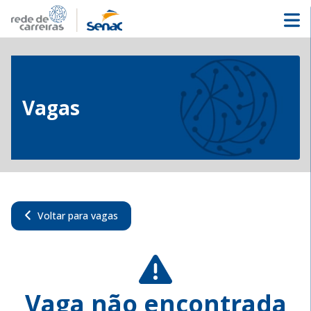
Vagas
Voltar para vagas
Vaga não encontrada