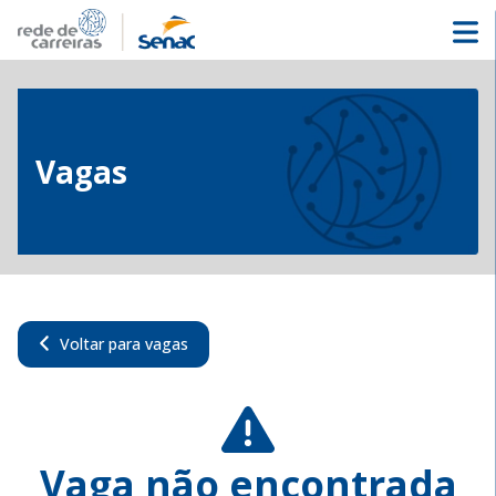
Vagas
Voltar para vagas
Vaga não encontrada