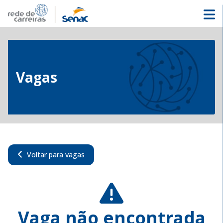
Vagas
Voltar para vagas
Vaga não encontrada