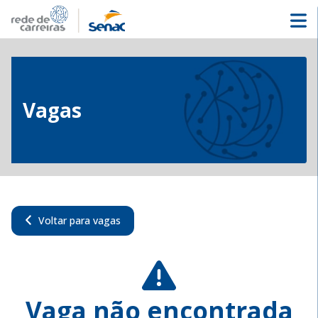
Vagas
Voltar para vagas
Vaga não encontrada