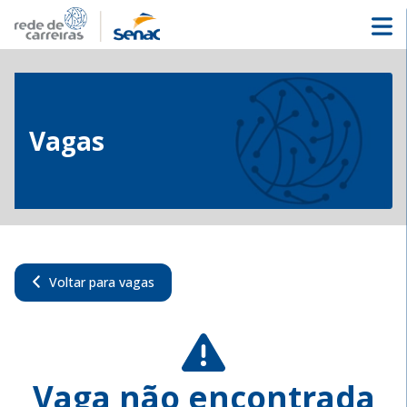
Vagas
Voltar para vagas
Vaga não encontrada