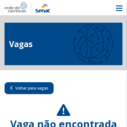
Vagas
Voltar para vagas
Vaga não encontrada