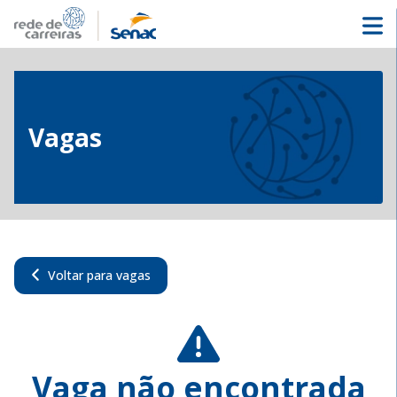
Vagas
Voltar para vagas
Vaga não encontrada