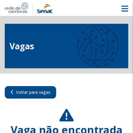
Vagas
Voltar para vagas
Vaga não encontrada