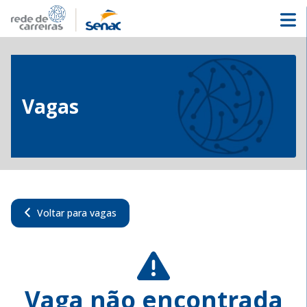
Vagas
Voltar para vagas
Vaga não encontrada