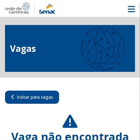
Vagas
Voltar para vagas
Vaga não encontrada