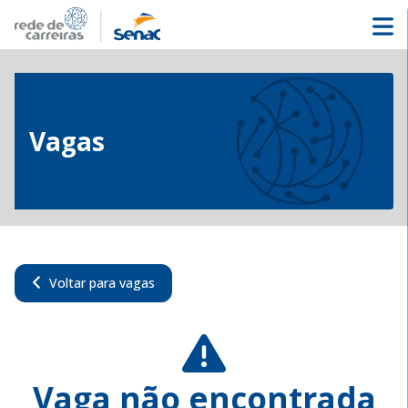
Vagas
Voltar para vagas
Vaga não encontrada