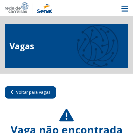
Vagas
Voltar para vagas
Vaga não encontrada