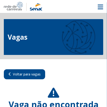
Vagas
Voltar para vagas
Vaga não encontrada