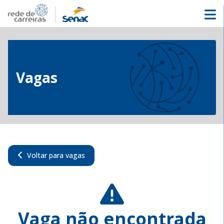
Vagas
Voltar para vagas
Vaga não encontrada