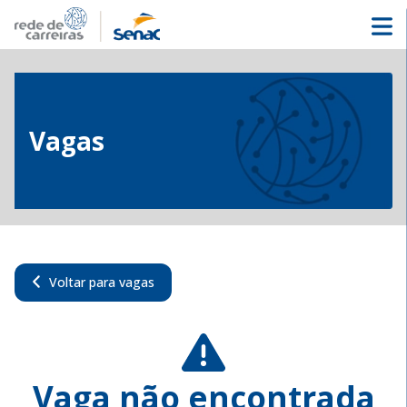
Vagas
Voltar para vagas
Vaga não encontrada