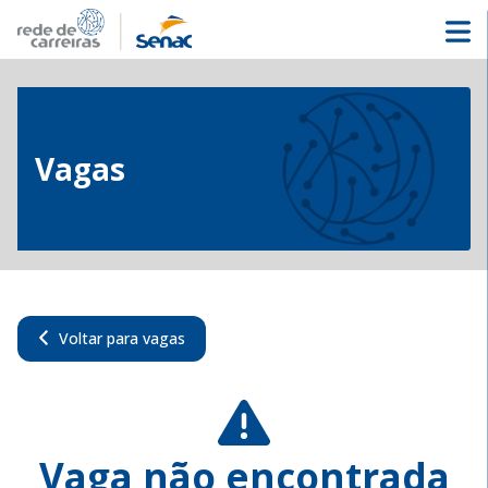
Vagas
Voltar para vagas
Vaga não encontrada