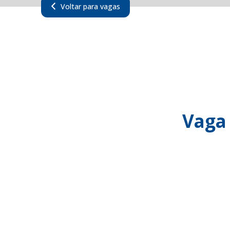
Voltar para vagas
Vaga