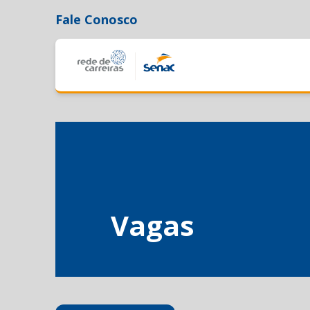
Fale Conosco
Vagas