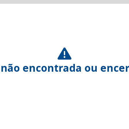
 não encontrada ou encer