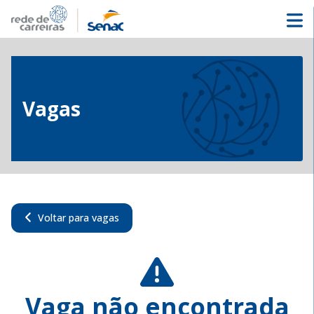
Vagas
Voltar para vagas
Vaga não encontrada