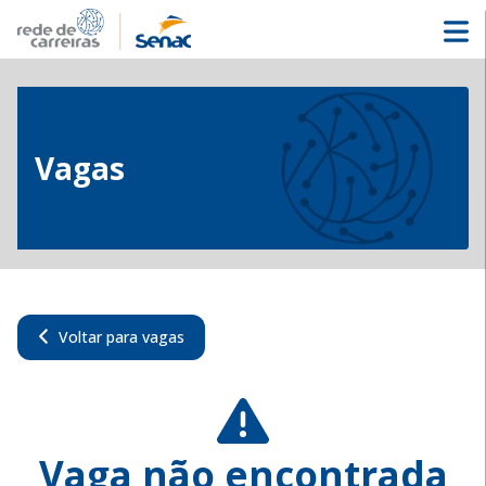
Vagas
Voltar para vagas
Vaga não encontrada