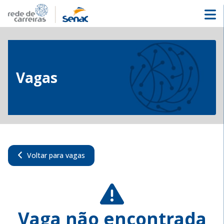
Vagas
Voltar para vagas
Vaga não encontrada