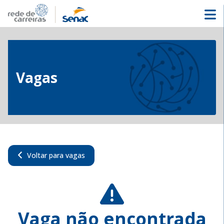
Vagas
Voltar para vagas
Vaga não encontrada