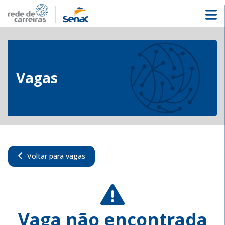
Vagas
Voltar para vagas
Vaga não encontrada