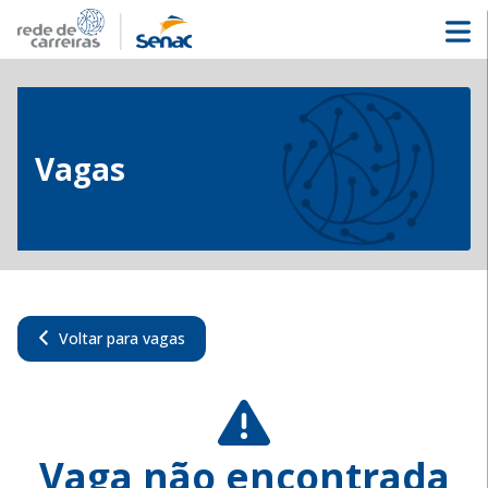
Vagas
Voltar para vagas
Vaga não encontrada