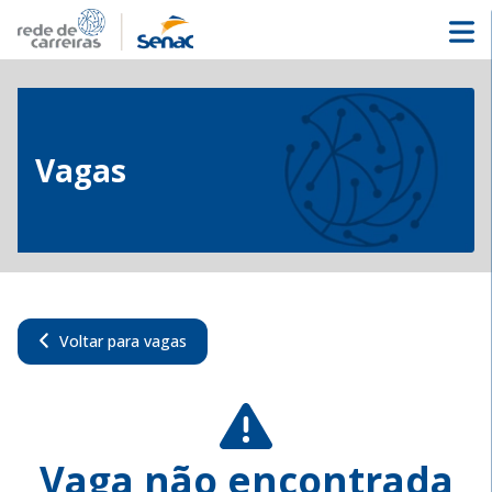
Vagas
Voltar para vagas
Vaga não encontrada