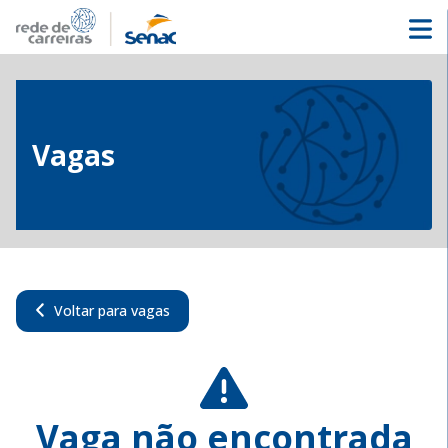
Vagas
Voltar para vagas
Vaga não encontrada