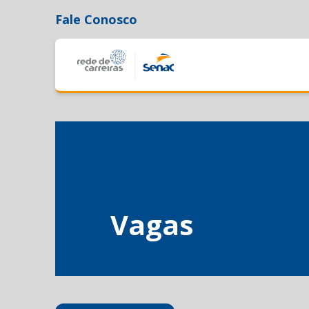
Fale Conosco
Vagas