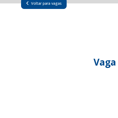
Voltar para vagas
Vaga