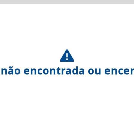
 não encontrada ou encer