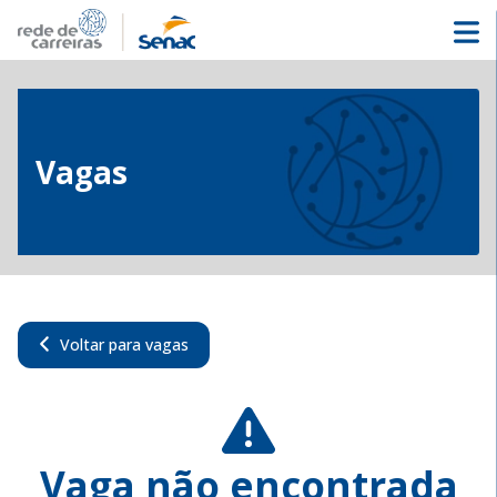
Vagas
Voltar para vagas
Vaga não encontrada