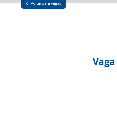
Voltar para vagas
Vaga