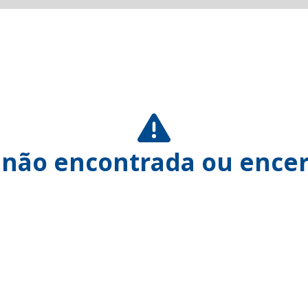
 não encontrada ou encer