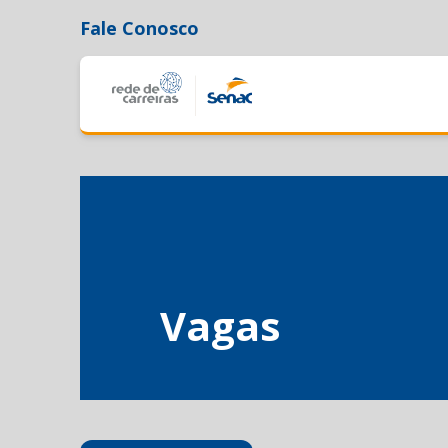
Fale Conosco
Vagas