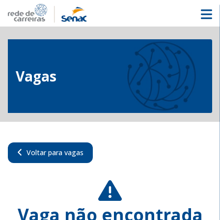
Vagas
Voltar para vagas
Vaga não encontrada