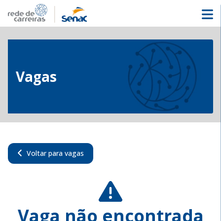
Vagas
Voltar para vagas
Vaga não encontrada