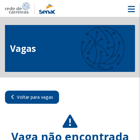
Vagas
Voltar para vagas
Vaga não encontrada