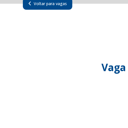
Voltar para vagas
Vaga