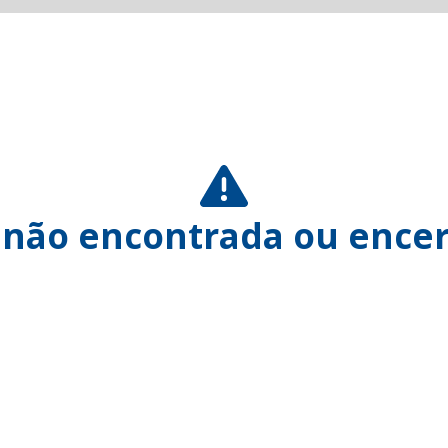
 não encontrada ou encer