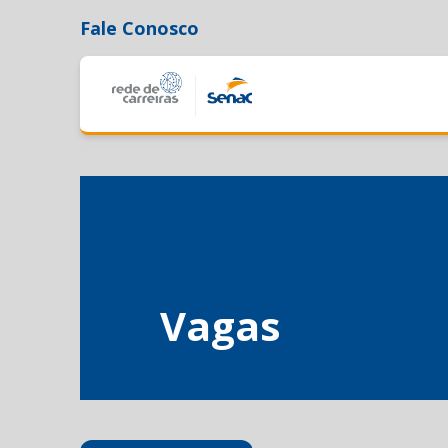
Fale Conosco
Vagas