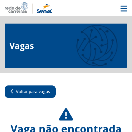
Vagas
Voltar para vagas
Vaga não encontrada