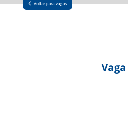
Voltar para vagas
Vaga