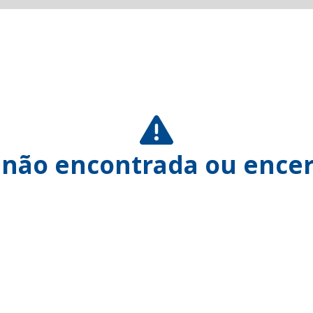
 não encontrada ou encer