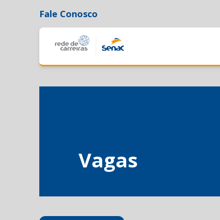
Fale Conosco
Vagas