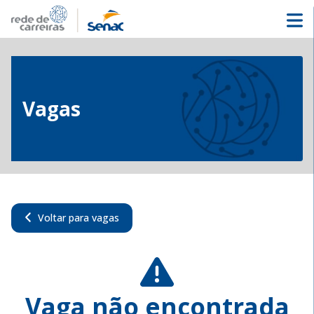
Vagas
Voltar para vagas
Vaga não encontrada