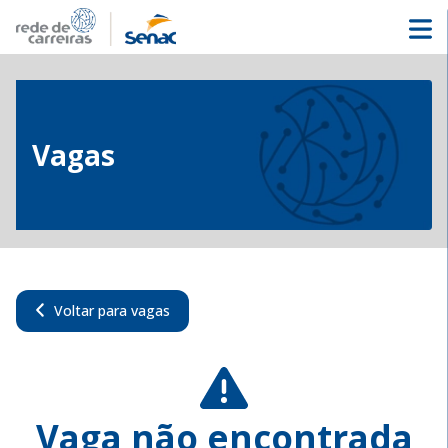
Vagas
Voltar para vagas
Vaga não encontrada