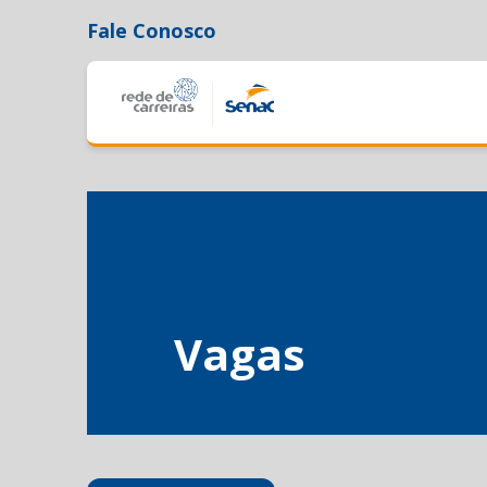
Fale Conosco
Vagas