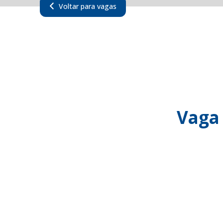
Voltar para vagas
Vaga