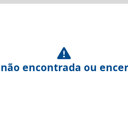
 não encontrada ou encer