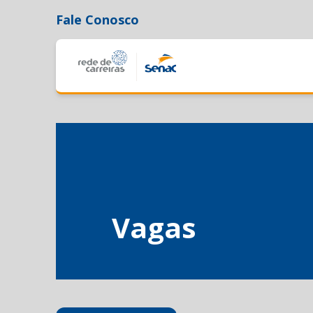
Fale Conosco
Vagas