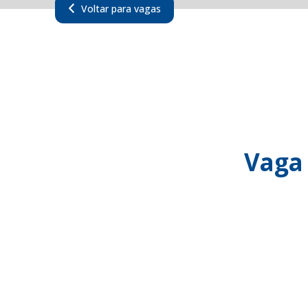
Voltar para vagas
Vaga