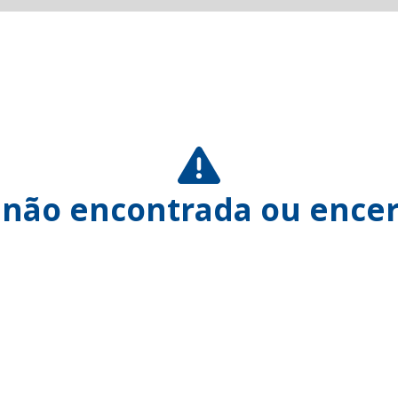
 não encontrada ou encer