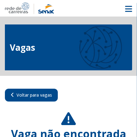
Vagas
Voltar para vagas
Vaga não encontrada