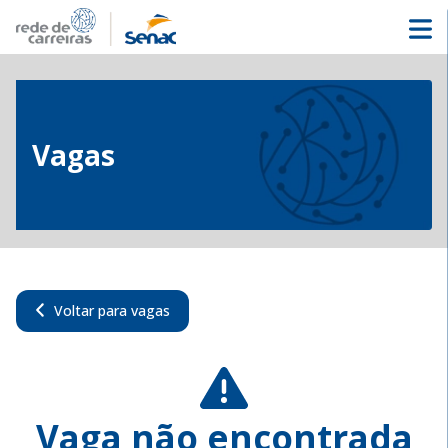
Vagas
Voltar para vagas
Vaga não encontrada