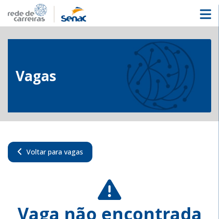
Vagas
Voltar para vagas
Vaga não encontrada