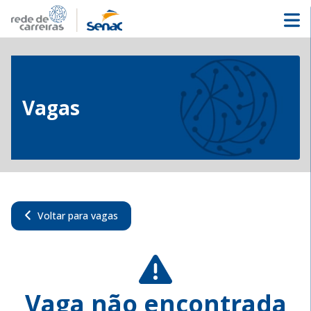
Vagas
Voltar para vagas
Vaga não encontrada