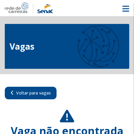
Vagas
Voltar para vagas
Vaga não encontrada