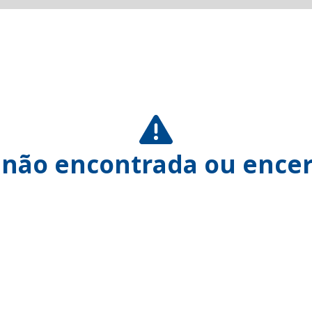
 não encontrada ou encer