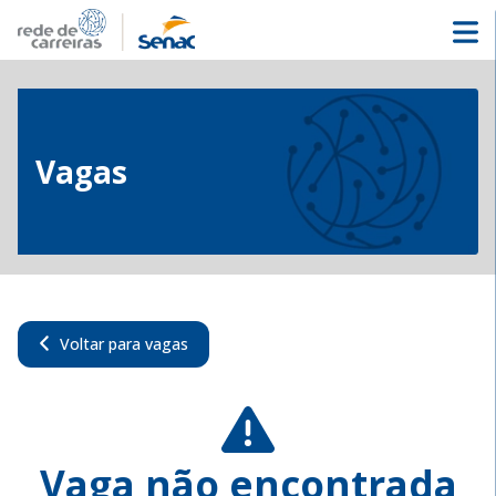
Vagas
Voltar para vagas
Vaga não encontrada