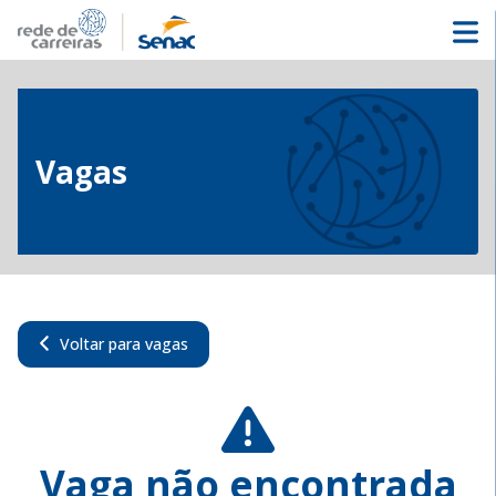
Vagas
Voltar para vagas
Vaga não encontrada