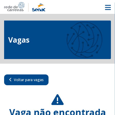
Vagas
Voltar para vagas
Vaga não encontrada