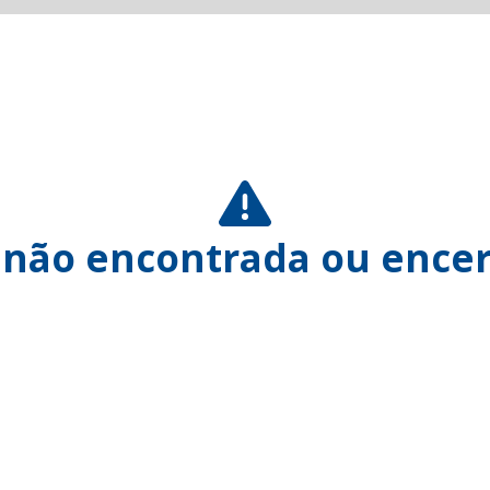
 não encontrada ou encer