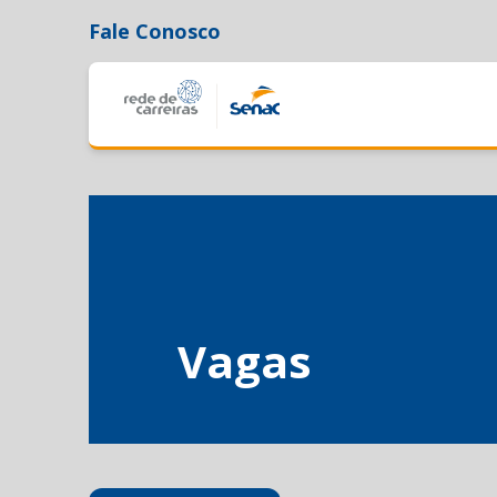
Fale Conosco
Vagas