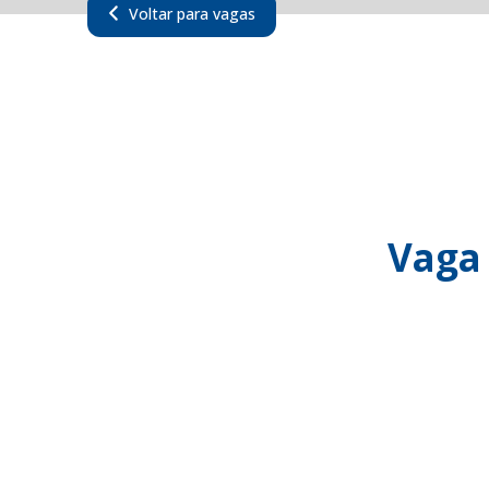
Voltar para vagas
Vaga