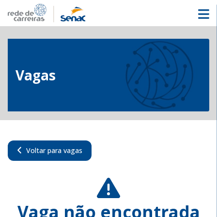
Vagas
Voltar para vagas
Vaga não encontrada