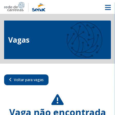
Vagas
Voltar para vagas
Vaga não encontrada